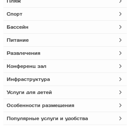
Пляж
Спорт
Бассейн
Питание
Развлечения
Конференц зал
Инфраструктура
Услуги для детей
Особенности размещения
Популярные услуги и удобства