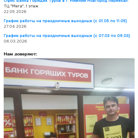
Офис Банка Горящих Туров в г. Нижний Новгород переехал:
ТЦ "Мега", 1 этаж
22.05.2026
График работы на праздничные выходные (с 01.05 по 11.05)
27.04.2026
График работы на праздничные выходные (с 07.03 по 09.03)
06.03.2026
Нам доверяют: