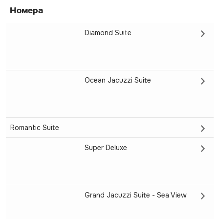
Номера
Diamond Suite
Ocean Jacuzzi Suite
Romantic Suite
Super Deluxe
Grand Jacuzzi Suite - Sea View