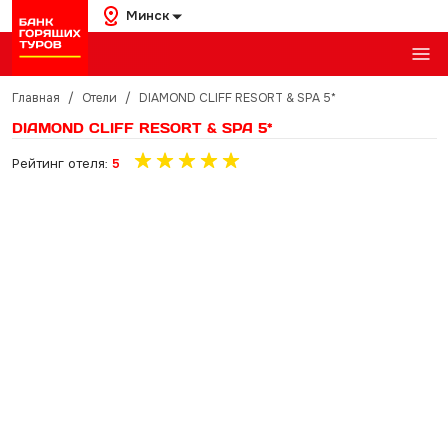
Минск
Главная
/
Отели
/
DIAMOND CLIFF RESORT & SPA 5*
DIAMOND CLIFF RESORT & SPA 5*
Рейтинг отеля:
5