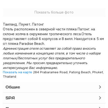
Показать больше фото
Таиланд, Пхукет, Патонг
Отель расположен в северной части пляжа Патонг, на
склоне холма в окружении тропического леса.Отель
представляет собой 6 корпусов и 8 вилл. Находится в 5 км
от пляжа Paradise Beach.
Администрация отеля оставляет за собой право вносить
любые изменения в концепцию отеля, в том числе о наборе
платных/бесплатных услуг без предварительного
уведомления. Мы просим предварительно уточнять
интересующую Вас информацию.
Показать на карте
284 Prabaramee Road, Patong Beach, Phuket,
Thailand
Общие
SPA