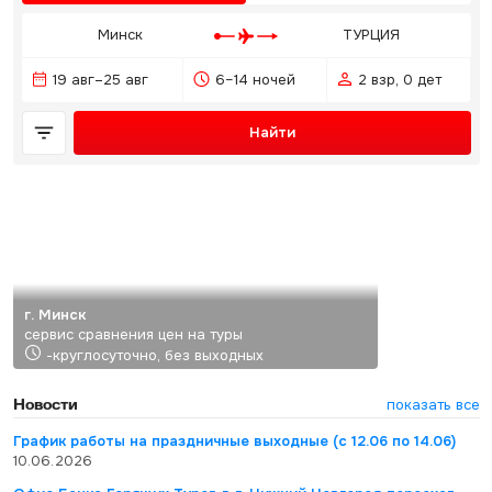
Минск
ТУРЦИЯ
19 авг–25 авг
6–14 ночей
2 взр, 0 дет
Найти
г. Минск
сервис сравнения цен на туры
-круглосуточно, без выходных
Новости
показать все
График работы на праздничные выходные (с 12.06 по 14.06)
10.06.2026