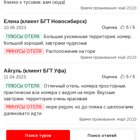
близко к тусовке, вам сюда)
Время проживания: май 2023
Елена (клиент БГТ Новосибирск)
Оценка
5 / 5
10.06.2023
ПЛЮСЫ ОТЕЛЯ:
Большая ухоженная территория, номер
большой хороший, завтраки чудесные
МИНУСЫ ОТЕЛЯ:
Расположение на горе
Время проживания: май 2023
Айгуль (клиент БГТ Уфа)
Оценка
5 / 5
11.04.2023
ПЛЮСЫ ОТЕЛЯ:
Отличный отель, номера просторные,
практически все номера с видом на море. Вкусные
завтраки, территория очень красивая
МИНУСЫ ОТЕЛЯ:
море рядом, но до пляжа с шезлонгами
далековато идти
Время проживания: март 2023
Поиск туров
Поиск отелей