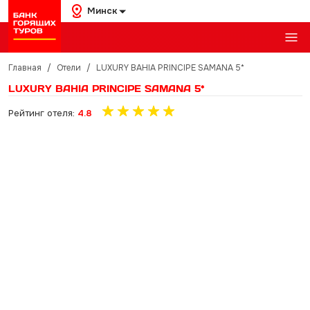
Минск
Главная
/
Отели
/
LUXURY BAHIA PRINCIPE SAMANA 5*
LUXURY BAHIA PRINCIPE SAMANA 5*
Рейтинг отеля:
4.8