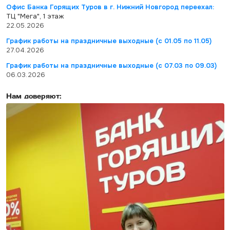
Офис Банка Горящих Туров в г. Нижний Новгород переехал:
ТЦ "Мега", 1 этаж
22.05.2026
График работы на праздничные выходные (с 01.05 по 11.05)
27.04.2026
График работы на праздничные выходные (с 07.03 по 09.03)
06.03.2026
Нам доверяют: