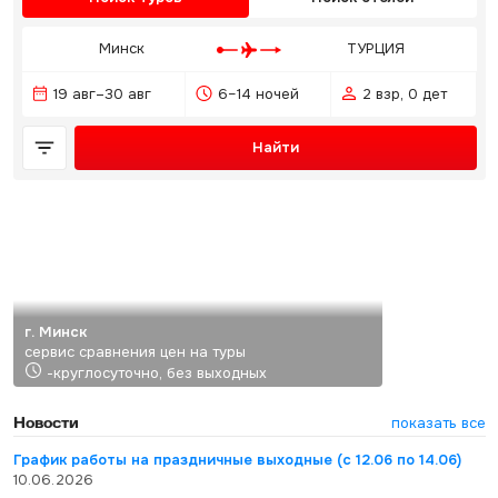
Минск
ТУРЦИЯ
19 авг–30 авг
6–14 ночей
2 взр, 0 дет
Найти
г. Минск
сервис сравнения цен на туры
-круглосуточно, без выходных
Новости
показать все
График работы на праздничные выходные (с 12.06 по 14.06)
10.06.2026