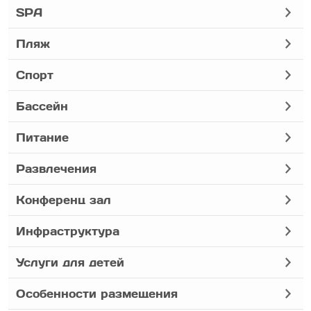
SPA
Пляж
Спорт
Бассейн
Питание
Развлечения
Конференц зал
Инфраструктура
Услуги для детей
Особенности размещения