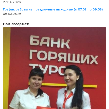
27.04.2026
График работы на праздничные выходные (с 07.03 по 09.03)
06.03.2026
Нам доверяют: