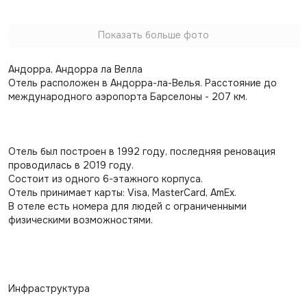
Показать больше фото
Андорра, Андорра ла Велла
Отель расположен в Андорра-ла-Велья. Расстояние до
международного аэропорта Барселоны - 207 км.
Отель был построен в 1992 году, последняя реновация
проводилась в 2019 году.
Состоит из одного 6-этажного корпуса.
Отель принимает карты: Visa, MasterCard, AmEx.
В отеле есть номера для людей с ограниченными
физическими возможностями.
Инфраструктура