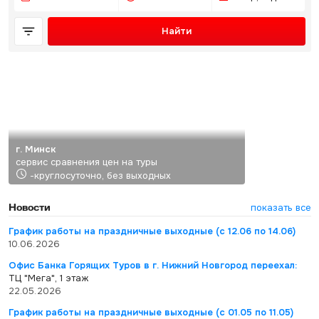
Найти
г. Минск
сервис сравнения цен на туры
-круглосуточно, без выходных
Новости
показать все
График работы на праздничные выходные (с 12.06 по 14.06)
10.06.2026
Офис Банка Горящих Туров в г. Нижний Новгород переехал:
ТЦ "Мега", 1 этаж
22.05.2026
График работы на праздничные выходные (с 01.05 по 11.05)