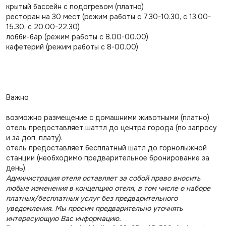
крытый бассейн с подогревом (платно)
ресторан на 30 мест (режим работы с 7.30-10.30, с 13.00-
15.30, с 20.00-22.30)
лобби-бар (режим работы с 8.00-00.00)
кафетерий (режим работы с 8-00.00)
Важно
возможно размещение с домашними животными (платно)
отель предоставляет шаттл до центра города (по запросу
и за доп. плату).
отель предоставляет бесплатный шатл до горнолыжной
станции (необходимо предварительное бронирование за
день).
Администрация отеля оставляет за собой право вносить
любые изменения в концепцию отеля, в том числе о наборе
платных/бесплатных услуг без предварительного
уведомления. Мы просим предварительно уточнять
интересующую Вас информацию.