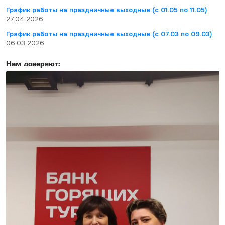
График работы на праздничные выходные (с 01.05 по 11.05)
27.04.2026
График работы на праздничные выходные (с 07.03 по 09.03)
06.03.2026
Нам доверяют: