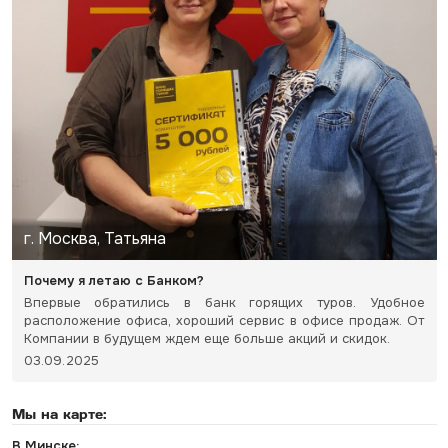
г. Москва, Татьяна
Почему я летаю с Банком?
Впервые обратились в банк горящих туров. Удобное
расположение офиса, хороший сервис в офисе продаж. От
Компании в будущем ждем еще больше акций и скидок.
03.09.2025
Мы на карте:
В Минске: