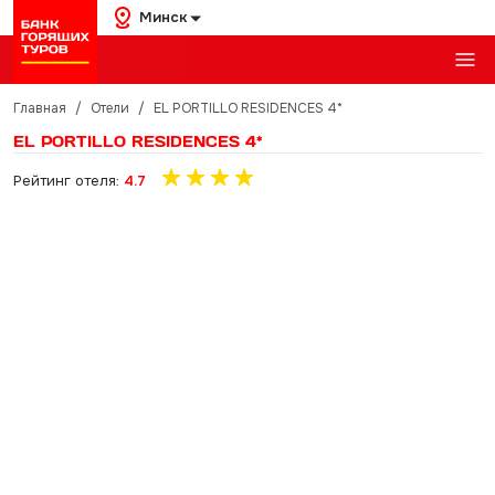
Минск
Главная
/
Отели
/
EL PORTILLO RESIDENCES 4*
EL PORTILLO RESIDENCES 4*
Рейтинг отеля:
4.7