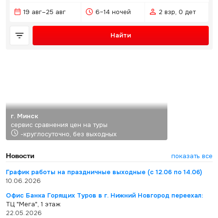
19 авг–25 авг
6–14 ночей
2 взр, 0 дет
Найти
г. Минск
сервис сравнения цен на туры
-круглосуточно, без выходных
Новости
показать все
График работы на праздничные выходные (с 12.06 по 14.06)
10.06.2026
Офис Банка Горящих Туров в г. Нижний Новгород переехал:
ТЦ "Мега", 1 этаж
22.05.2026