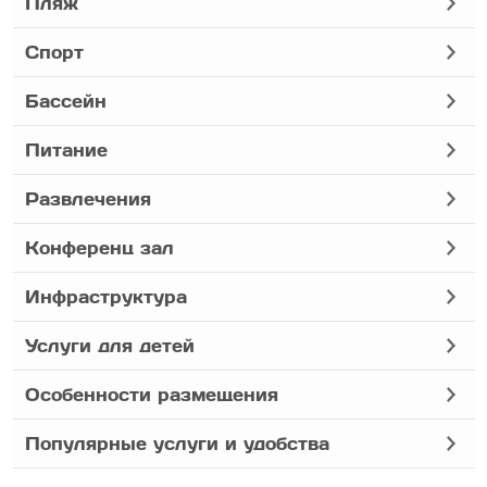
Пляж
Спорт
Бассейн
Питание
Развлечения
Конференц зал
Инфраструктура
Услуги для детей
Особенности размещения
Популярные услуги и удобства