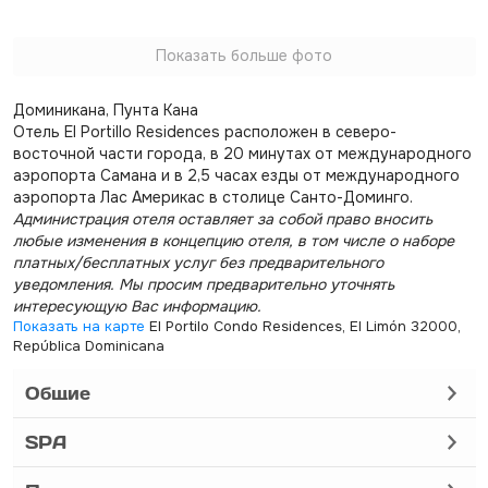
Показать больше фото
Доминикана, Пунта Кана
Отель El Portillo Residences расположен в северо-
восточной части города, в 20 минутах от международного
аэропорта Самана и в 2,5 часах езды от международного
аэропорта Лас Америкас в столице Санто-Доминго.
Администрация отеля оставляет за собой право вносить
любые изменения в концепцию отеля, в том числе о наборе
платных/бесплатных услуг без предварительного
уведомления. Мы просим предварительно уточнять
интересующую Вас информацию.
Показать на карте
El Portilo Condo Residences, El Limón 32000,
República Dominicana
Общие
SPA