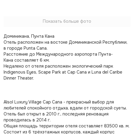
Показать больше фото
Доминикана, Пунта Кана
Отель расположен на востоке Доминиканской Республики,
в городе Punta Cana.
Расстояние до Международного аэропорта Пунта-
Кана составляет 6 км.
Недалеко от отеля расположен экологический парк
Indigenous Eyes, Scape Park at Cap Cana и Luna del Caribe
Dinner Theater.
Alsol Luxury Village Cap Cana - прекрасный выбор для
любителей спокойного отдыха, вдали от городской суеты.
Отель был открыт в 2010 г., последняя реновация
проводилась в 2014 г.
Общая площадь территории отеля составляет 83500 кв. м.
Состоит из 6 трёхэтажных корпусов, каждый корпус