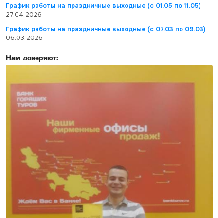
График работы на праздничные выходные (с 01.05 по 11.05)
27.04.2026
График работы на праздничные выходные (с 07.03 по 09.03)
06.03.2026
Нам доверяют: