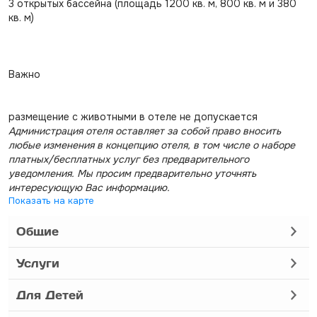
3 открытых бассейна (площадь 1200 кв. м, 800 кв. м и 380
кв. м)
Важно
размещение с животными в отеле не допускается
Администрация отеля оставляет за собой право вносить
любые изменения в концепцию отеля, в том числе о наборе
платных/бесплатных услуг без предварительного
уведомления. Мы просим предварительно уточнять
интересующую Вас информацию.
Показать на карте
Общие
Услуги
Для Детей