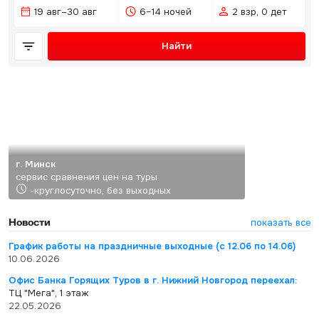
19 авг–30 авг
6–14 ночей
2 взр, 0 дет
Найти
г. Минск
сервис сравнения цен на туры
-круглосуточно, без выходных
Новости
показать все
График работы на праздничные выходные (с 12.06 по 14.06)
10.06.2026
Офис Банка Горящих Туров в г. Нижний Новгород переехал:
ТЦ "Мега", 1 этаж
22.05.2026