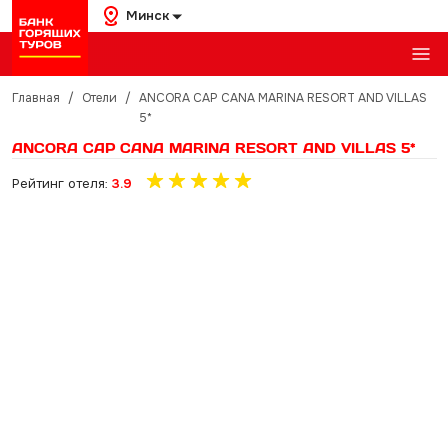
Минск
Главная
/
Отели
/
ANCORA CAP CANA MARINA RESORT AND VILLAS
5*
ANCORA CAP CANA MARINA RESORT AND VILLAS 5*
Рейтинг отеля:
3.9