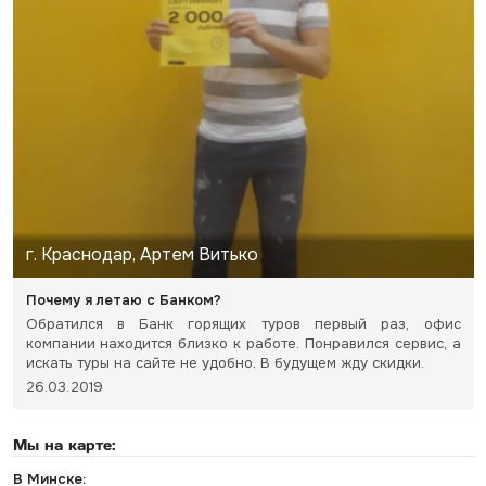
г. Краснодар, Артем Витько
Почему я летаю с Банком?
Обратился в Банк горящих туров первый раз, офис
компании находится близко к работе. Понравился сервис, а
искать туры на сайте не удобно. В будущем жду скидки.
26.03.2019
Мы на карте:
В Минске: