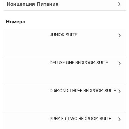
Концепция Питания
Номера
JUNIOR SUITE
DELUXE ONE BEDROOM SUITE
DIAMOND THREE BEDROOM SUITE
PREMIER TWO BEDROOM SUITE