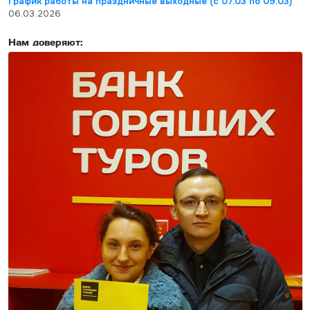
График работы на праздничные выходные (с 07.03 по 09.03)
06.03.2026
Нам доверяют: