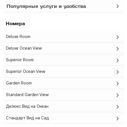
Популярные услуги и удобства
Номера
Deluxe Room
Deluxe Ocean View
Superior Room
Superior Ocean View
Garden Room
Standard Garden View
Делюкс Вид на Океан
Стандарт Вид на Сад