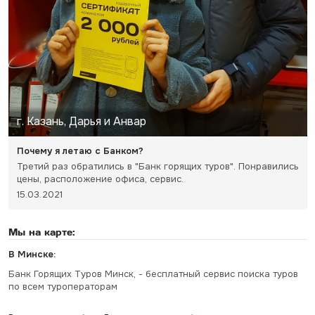
г. Казань, Дарья и Анвар
Почему я летаю с Банком?
Третий раз обратились в "Банк горящих туров". Понравились
цены, расположение офиса, сервис.
15.03.2021
Мы на карте:
В Минске:
Банк Горящих Туров Минск, - бесплатный сервис поиска туров
по всем туроператорам