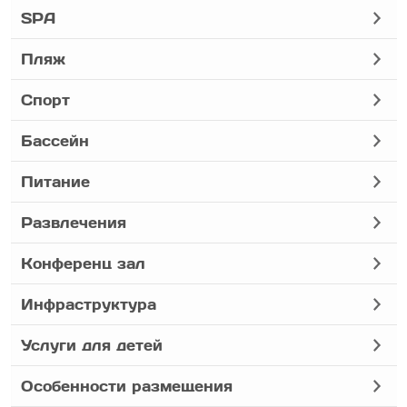
SPA
Пляж
Спорт
Бассейн
Питание
Развлечения
Конференц зал
Инфраструктура
Услуги для детей
Особенности размещения