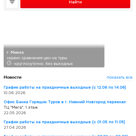
Найти
г. Минск
сервис сравнения цен на туры
-круглосуточно, без выходных
Новости
показать все
График работы на праздничные выходные (с 12.06 по 14.06)
10.06.2026
Офис Банка Горящих Туров в г. Нижний Новгород переехал:
ТЦ "Мега", 1 этаж
22.05.2026
График работы на праздничные выходные (с 01.05 по 11.05)
27.04.2026