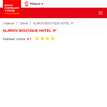
Минск
Главная
/
Отели
/
KLAROV BOUTIQUE HOTEL 4*
KLAROV BOUTIQUE HOTEL 4*
Рейтинг отеля:
4.7