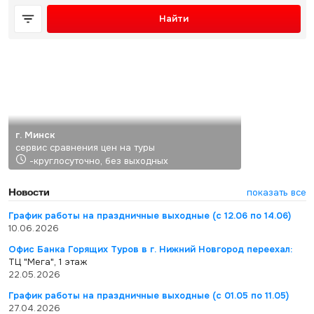
Найти
г. Минск
сервис сравнения цен на туры
-круглосуточно, без выходных
Новости
показать все
График работы на праздничные выходные (с 12.06 по 14.06)
10.06.2026
Офис Банка Горящих Туров в г. Нижний Новгород переехал:
ТЦ "Мега", 1 этаж
22.05.2026
График работы на праздничные выходные (с 01.05 по 11.05)
27.04.2026