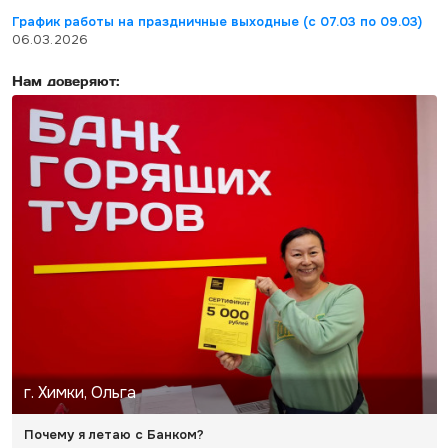
График работы на праздничные выходные (с 07.03 по 09.03)
06.03.2026
Нам доверяют:
г. Химки, Ольга
Почему я летаю с Банком?