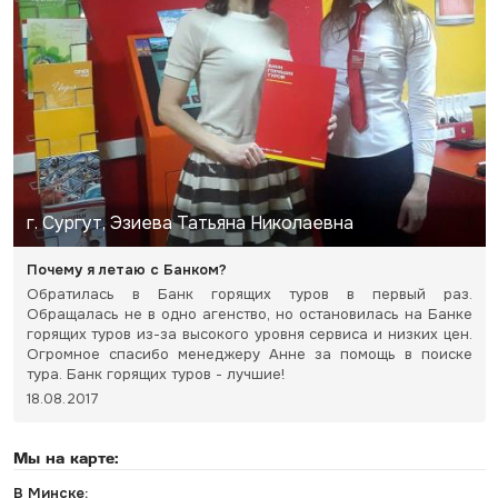
г. Сургут, Эзиева Татьяна Николаевна
Почему я летаю с Банком?
Обратилась в Банк горящих туров в первый раз.
Обращалась не в одно агенство, но остановилась на Банке
горящих туров из-за высокого уровня сервиса и низких цен.
Огромное спасибо менеджеру Анне за помощь в поиске
тура. Банк горящих туров - лучшие!
18.08.2017
Мы на карте:
В Минске: