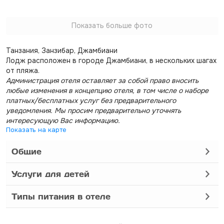
Показать больше фото
Танзания, Занзибар, Джамбиани
Лодж расположен в городе Джамбиани, в нескольких шагах
от пляжа.
Администрация отеля оставляет за собой право вносить
любые изменения в концепцию отеля, в том числе о наборе
платных/бесплатных услуг без предварительного
уведомления. Мы просим предварительно уточнять
интересующую Вас информацию.
Показать на карте
Общие
Услуги для детей
Типы питания в отеле