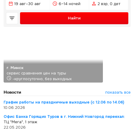
19 авг–30 авг
6–14 ночей
2 взр, 0 дет
Найти
г. Минск
сервис сравнения цен на туры
-круглосуточно, без выходных
Новости
показать все
График работы на праздничные выходные (с 12.06 по 14.06)
10.06.2026
Офис Банка Горящих Туров в г. Нижний Новгород переехал:
ТЦ "Мега", 1 этаж
22.05.2026