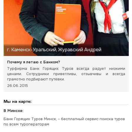
г. Каменск-Уральский, Журавский Андрей
Почему я летаю с Банком?
Турфирма Банк Горящих Туров всегда радует низкими
ценами. Сотрудники приветливы, отзывчивы и всегда
грамотно подбирают путёвки.
26.06.2015
Мы на карте:
В Минске:
Банк Горящих Туров Минск, - бесплатный сервис поиска туров
по всем туроператорам