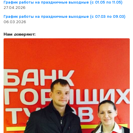
График работы на праздничные выходные (с 01.05 по 11.05)
27.04.2026
График работы на праздничные выходные (с 07.03 по 09.03)
06.03.2026
Нам доверяют: