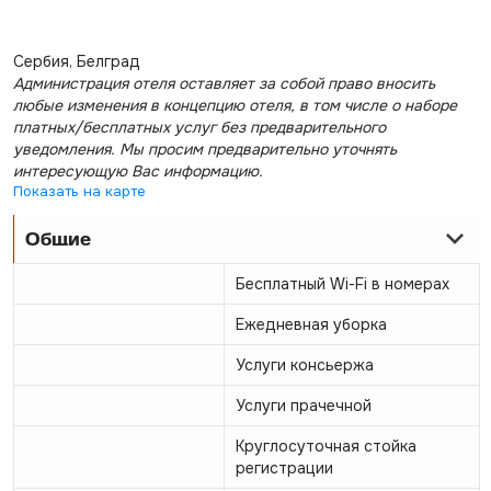
Сербия, Белград
Администрация отеля оставляет за собой право вносить
любые изменения в концепцию отеля, в том числе о наборе
платных/бесплатных услуг без предварительного
уведомления. Мы просим предварительно уточнять
интересующую Вас информацию.
Показать на карте
Общие
Бесплатный Wi-Fi в номерах
Ежедневная уборка
Услуги консьержа
Услуги прачечной
Круглосуточная стойка
регистрации