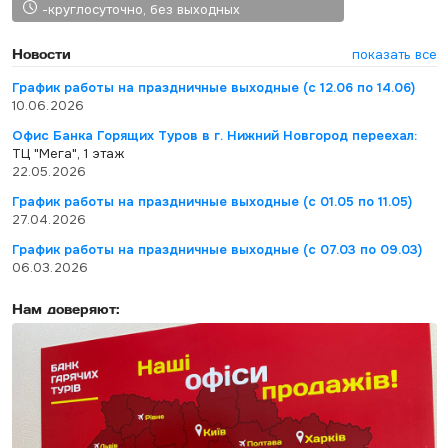
-круглосуточно, без выходных
Новости
показать все
График работы на праздничные выходные (с 12.06 по 14.06)
10.06.2026
Офис Банка Горящих Туров в г. Нижний Новгород переехал:
ТЦ "Мега", 1 этаж
22.05.2026
График работы на праздничные выходные (с 01.05 по 11.05)
27.04.2026
График работы на праздничные выходные (с 07.03 по 09.03)
06.03.2026
Нам доверяют: