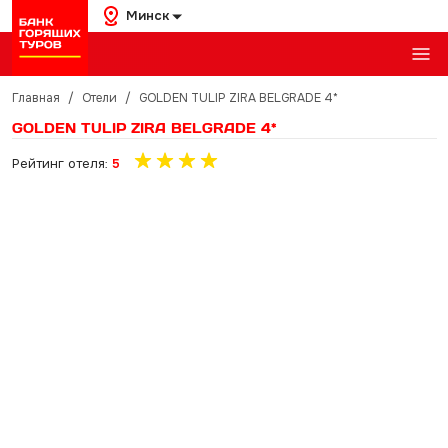
Минск
Главная
/
Отели
/
GOLDEN TULIP ZIRA BELGRADE 4*
GOLDEN TULIP ZIRA BELGRADE 4*
Рейтинг отеля:
5