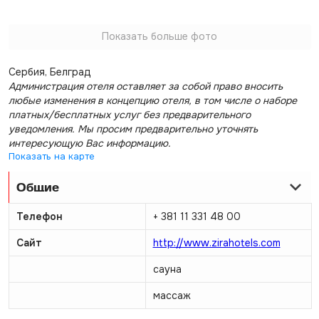
Показать больше фото
Сербия, Белград
Администрация отеля оставляет за собой право вносить
любые изменения в концепцию отеля, в том числе о наборе
платных/бесплатных услуг без предварительного
уведомления. Мы просим предварительно уточнять
интересующую Вас информацию.
Показать на карте
Общие
Телефон
+ 381 11 331 48 00
Сайт
http://www.zirahotels.com
сауна
массаж