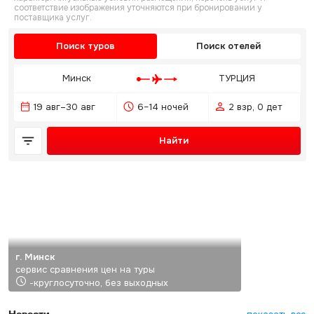
соответствие изображения уточняются при бронировании у
поставщика услуг.
Поиск туров
Поиск отелей
Минск
ТУРЦИЯ
19 авг–30 авг
6–14 ночей
2 взр, 0 дет
Найти
г. Минск
сервис сравнения цен на туры
-круглосуточно, без выходных
Новости