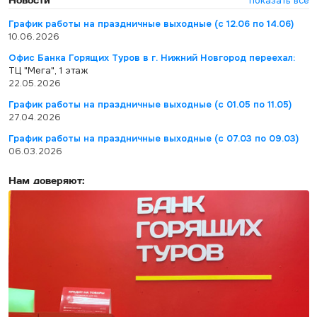
показать все
График работы на праздничные выходные (с 12.06 по 14.06)
10.06.2026
Офис Банка Горящих Туров в г. Нижний Новгород переехал:
ТЦ "Мега", 1 этаж
22.05.2026
График работы на праздничные выходные (с 01.05 по 11.05)
27.04.2026
График работы на праздничные выходные (с 07.03 по 09.03)
06.03.2026
Нам доверяют: