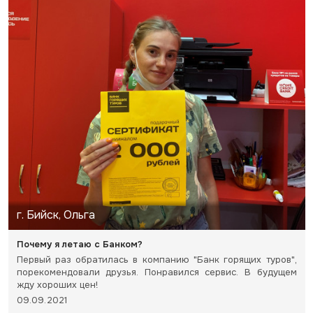
г. Бийск, Ольга
Почему я летаю с Банком?
Первый раз обратилась в компанию "Банк горящих туров",
порекомендовали друзья. Понравился сервис. В будущем
жду хороших цен!
09.09.2021