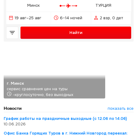
Минск
ТУРЦИЯ
19 авг–25 авг
6–14 ночей
2 взр, 0 дет
Найти
г. Минск
сервис сравнения цен на туры
-круглосуточно, без выходных
Новости
показать все
График работы на праздничные выходные (с 12.06 по 14.06)
10.06.2026
Офис Банка Горящих Туров в г. Нижний Новгород переехал: