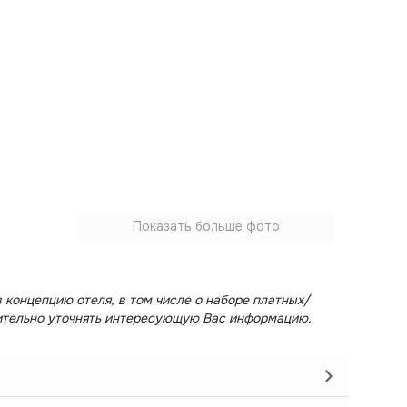
Показать больше фото
 концепцию отеля, в том числе о наборе платных/
ительно уточнять интересующую Вас информацию.