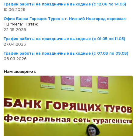
График работы на праздничные выходные (с 12.06 по 14.06)
10.06.2026
Офис Банка Горящих Туров в г. Нижний Новгород переехал:
ТЦ "Мега", 1 этаж
22.05.2026
График работы на праздничные выходные (с 01.05 по 11.05)
27.04.2026
График работы на праздничные выходные (с 07.03 по 09.03)
06.03.2026
Нам доверяют: