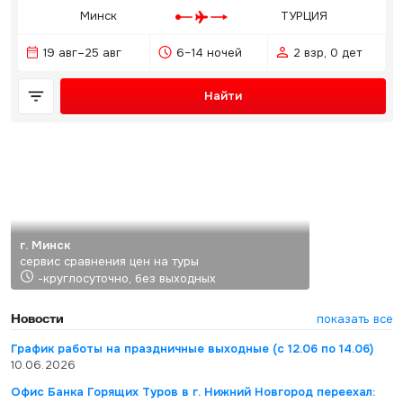
Минск
ТУРЦИЯ
19 авг–25 авг
6–14 ночей
2 взр, 0 дет
Найти
г. Минск
сервис сравнения цен на туры
-круглосуточно, без выходных
Новости
показать все
График работы на праздничные выходные (с 12.06 по 14.06)
10.06.2026
Офис Банка Горящих Туров в г. Нижний Новгород переехал: