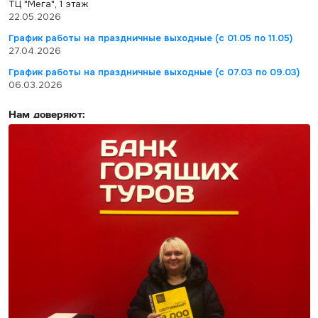
ТЦ "Мега", 1 этаж
22.05.2026
График работы на праздничные выходные (с 01.05 по 11.05)
27.04.2026
График работы на праздничные выходные (с 07.03 по 09.03)
06.03.2026
Нам доверяют: