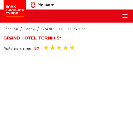
Минск
Главная
/
Отели
/
GRAND HOTEL TORNIK 5*
GRAND HOTEL TORNIK 5*
Рейтинг отеля:
4.7