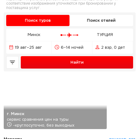
соответствие изображения уточняются при бронировании у
поставщика услуг.
Поиск туров
Поиск отелей
Минск
ТУРЦИЯ
19 авг–25 авг
6–14 ночей
2 взр, 0 дет
Найти
г. Минск
сервис сравнения цен на туры
-круглосуточно, без выходных
Новости