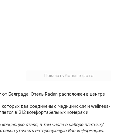
Показать больше фото
 от Белграда. Отель Radan расположен в центре
 которых два соединены с медицинским и wellness-
ляется в 212 комфортабельных номерах и
 концепцию отеля, в том числе о наборе платных/
ительно уточнять интересующую Вас информацию.