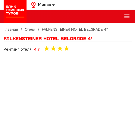
Минск
Главная
/
Отели
/
FALKENSTEINER HOTEL BELGRADE 4*
FALKENSTEINER HOTEL BELGRADE 4*
Рейтинг отеля:
4.7