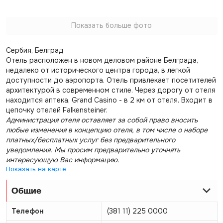
Показать больше фото
Сербия, Белград
Отель расположен в новом деловом районе Белграда,
недалеко от исторического центра города, в легкой
доступности до аэропорта. Отель привлекает посетителей
архитектурой в современном стиле. Через дорогу от отеля
находится аптека, Grand Casino - в 2 км от отеля. Входит в
цепочку отелей Falkensteiner.
Администрация отеля оставляет за собой право вносить
любые изменения в концепцию отеля, в том числе о наборе
платных/бесплатных услуг без предварительного
уведомления. Мы просим предварительно уточнять
интересующую Вас информацию.
Показать на карте
Общие
Телефон
(381 11) 225 0000