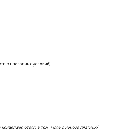
сти от погодных условий)
 концепцию отеля, в том числе о наборе платных/