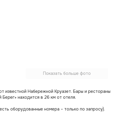
Показать больше фото
 от известной Набережной Круазет. Бары и рестораны
Берег» находится в 26 км от отеля.
сть оборудованные номера – только по запросу).