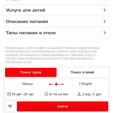
Услуги для детей
Описание питания
Типы питания в отеле
Информация и фотографии на данной странице предоставлены
исключительно в ознакомительных целях и носят справочный
характер. Актуальные условия размещения, перечень услуг и
соответствие изображения уточняются при бронировании у
поставщика услуг.
Поиск туров
Поиск отелей
Минск
ТУРЦИЯ
19 авг–25 авг
6–14 ночей
2 взр, 0 дет
Найти