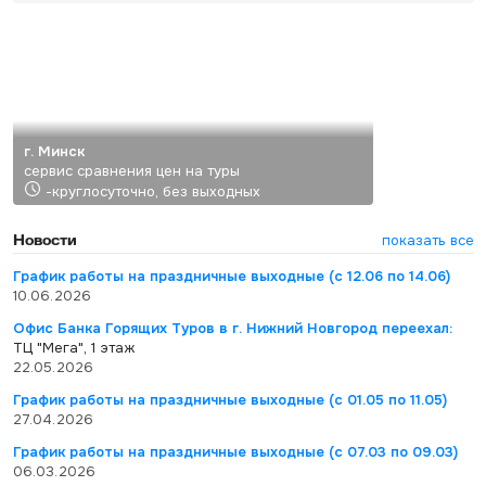
г. Минск
сервис сравнения цен на туры
-круглосуточно, без выходных
Новости
показать все
График работы на праздничные выходные (с 12.06 по 14.06)
10.06.2026
Офис Банка Горящих Туров в г. Нижний Новгород переехал:
ТЦ "Мега", 1 этаж
22.05.2026
График работы на праздничные выходные (с 01.05 по 11.05)
27.04.2026
График работы на праздничные выходные (с 07.03 по 09.03)
06.03.2026