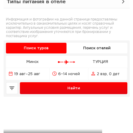
Типы питания в отеле
Информация и фотографии на данной странице предоставлены
исключительно в ознакомительных целях и носят справочный
характер. Актуальные условия размещения, перечень услуг и
соответствие изображения уточняются при бронировании у
поставщика услуг.
Поиск туров
Поиск отелей
Минск
ТУРЦИЯ
19 авг–25 авг
6–14 ночей
2 взр, 0 дет
Найти