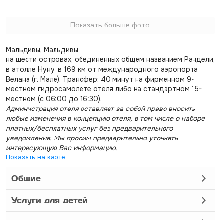
Показать больше фото
Мальдивы, Мальдивы
на шести островах, обединенных общем названием Рандели,
в атолле Нуну, в 169 км от международного аэропорта
Велана (г. Мале). Трансфер: 40 минут на фирменном 9-
местном гидросамолете отеля либо на стандартном 15-
местном (с 06:00 до 16:30).
Администрация отеля оставляет за собой право вносить
любые изменения в концепцию отеля, в том числе о наборе
платных/бесплатных услуг без предварительного
уведомления. Мы просим предварительно уточнять
интересующую Вас информацию.
Показать на карте
Общие
Услуги для детей