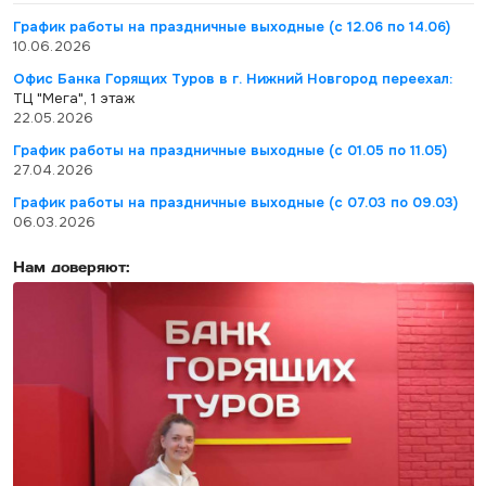
График работы на праздничные выходные (с 12.06 по 14.06)
10.06.2026
Офис Банка Горящих Туров в г. Нижний Новгород переехал:
ТЦ "Мега", 1 этаж
22.05.2026
График работы на праздничные выходные (с 01.05 по 11.05)
27.04.2026
График работы на праздничные выходные (с 07.03 по 09.03)
06.03.2026
Нам доверяют: