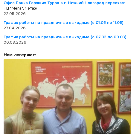
Офис Банка Горящих Туров в г. Нижний Новгород переехал:
ТЦ "Мега", 1 этаж
22.05.2026
График работы на праздничные выходные (с 01.05 по 11.05)
27.04.2026
График работы на праздничные выходные (с 07.03 по 09.03)
06.03.2026
Нам доверяют: