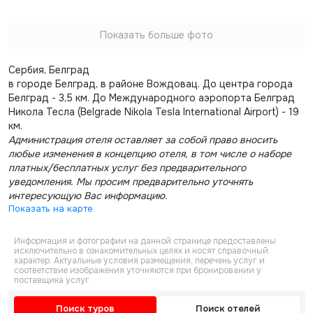
Показать больше фото
Сербия, Белград
в городе Белград, в районе Вождовац. До центра города
Белград - 3,5 км. До Международного аэропорта Белград
Никола Тесла (Belgrade Nikola Tesla International Airport) - 19
км.
Администрация отеля оставляет за собой право вносить
любые изменения в концепцию отеля, в том числе о наборе
платных/бесплатных услуг без предварительного
уведомления. Мы просим предварительно уточнять
интересующую Вас информацию.
Показать на карте
Информация и фотографии на данной странице предоставлены
исключительно в ознакомительных целях и носят справочный
характер. Актуальные условия размещения, перечень услуг и
соответствие изображения уточняются при бронировании у
поставщика услуг.
Поиск туров
Поиск отелей