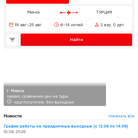
Минск
ТУРЦИЯ
19 авг–25 авг
6–14 ночей
2 взр, 0 дет
Найти
г. Минск
сервис сравнения цен на туры
-круглосуточно, без выходных
Новости
показать все
График работы на праздничные выходные (с 12.06 по 14.06)
10.06.2026