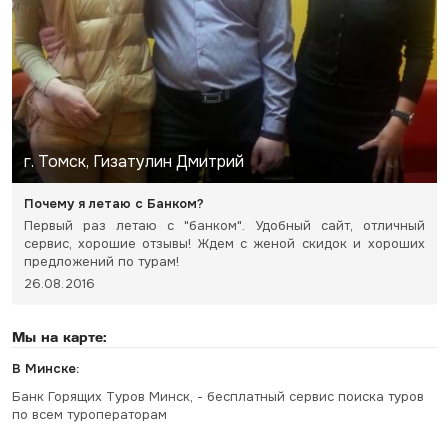
г. Томск, Гизатулин Дмитрий
Почему я летаю с Банком?
Первый раз летаю с "банком". Удобный сайт, отличный
сервис, хорошие отзывы! Ждем с женой скидок и хороших
предложений по турам!
26.08.2016
Мы на карте:
В Минске:
Банк Горящих Туров Минск, - бесплатный сервис поиска туров
по всем туроператорам