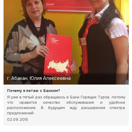
г. Абакан, Юлия Алексеевна
Почему я летаю с Банком?
Я уже в пятый раз обращаюсь в Банк Горящих Туров, потому
что нравится качество обслуживания и удобное
расположение. В будущем жду расширения спектра
предложений.
02.09.2015