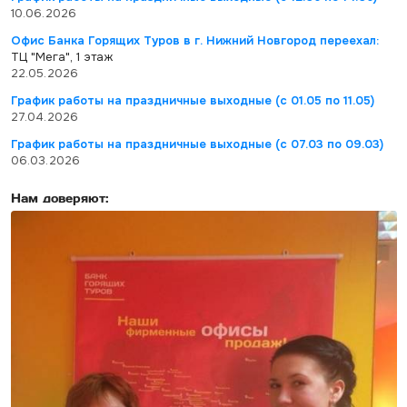
10.06.2026
Офис Банка Горящих Туров в г. Нижний Новгород переехал:
ТЦ "Мега", 1 этаж
22.05.2026
График работы на праздничные выходные (с 01.05 по 11.05)
27.04.2026
График работы на праздничные выходные (с 07.03 по 09.03)
06.03.2026
Нам доверяют: