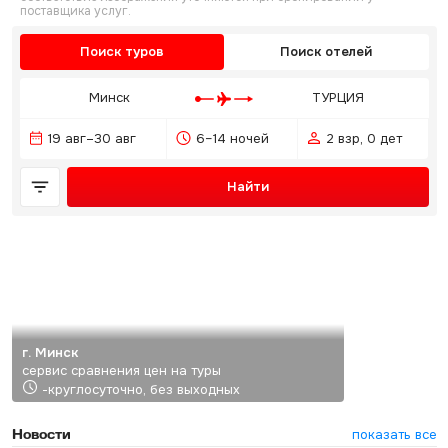
поставщика услуг.
Поиск туров
Поиск отелей
Минск
ТУРЦИЯ
19 авг–30 авг
6–14 ночей
2 взр, 0 дет
Найти
г. Минск
сервис сравнения цен на туры
-круглосуточно, без выходных
Новости
показать все