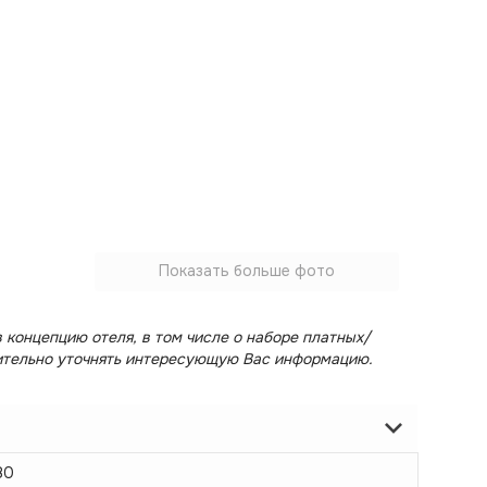
Показать больше фото
 концепцию отеля, в том числе о наборе платных/
ительно уточнять интересующую Вас информацию.
80