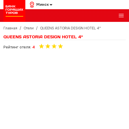
Минск
Главная
/
Отели
/
QUEENS ASTORIA DESIGN HOTEL 4*
QUEENS ASTORIA DESIGN HOTEL 4*
Рейтинг отеля:
4