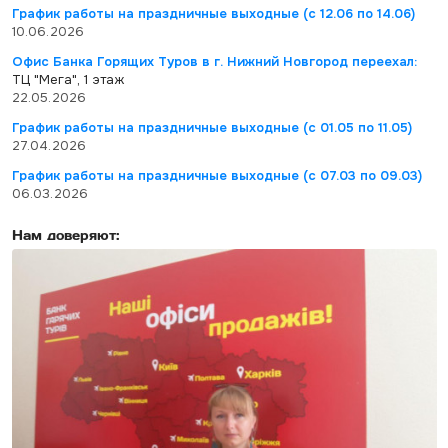
График работы на праздничные выходные (с 12.06 по 14.06)
10.06.2026
Офис Банка Горящих Туров в г. Нижний Новгород переехал:
ТЦ "Мега", 1 этаж
22.05.2026
График работы на праздничные выходные (с 01.05 по 11.05)
27.04.2026
График работы на праздничные выходные (с 07.03 по 09.03)
06.03.2026
Нам доверяют: