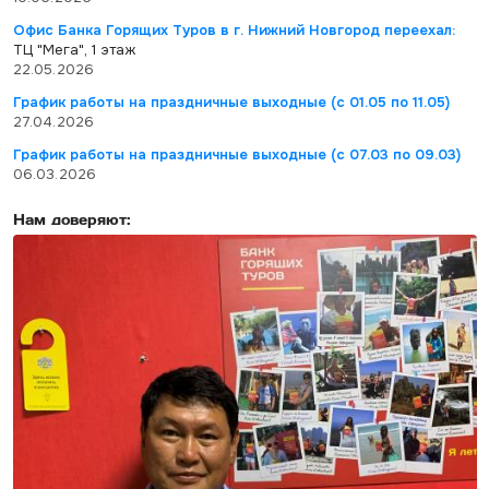
Офис Банка Горящих Туров в г. Нижний Новгород переехал:
ТЦ "Мега", 1 этаж
22.05.2026
График работы на праздничные выходные (с 01.05 по 11.05)
27.04.2026
График работы на праздничные выходные (с 07.03 по 09.03)
06.03.2026
Нам доверяют: