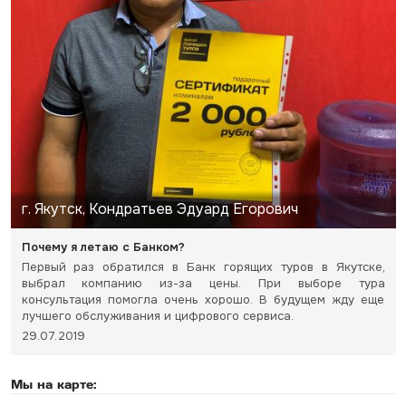
г. Якутск, Кондратьев Эдуард Егорович
Почему я летаю с Банком?
Первый раз обратился в Банк горящих туров в Якутске,
выбрал компанию из-за цены. При выборе тура
консультация помогла очень хорошо. В будущем жду еще
лучшего обслуживания и цифрового сервиса.
29.07.2019
Мы на карте: