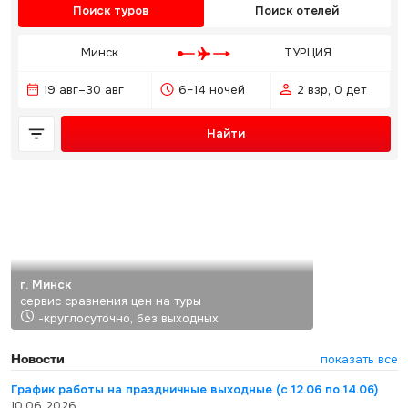
Поиск туров
Поиск отелей
Минск
ТУРЦИЯ
19 авг–30 авг
6–14 ночей
2 взр, 0 дет
Найти
г. Минск
сервис сравнения цен на туры
-круглосуточно, без выходных
Новости
показать все
График работы на праздничные выходные (с 12.06 по 14.06)
10.06.2026