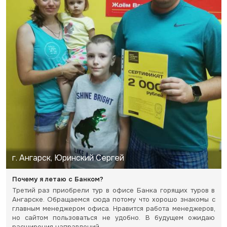
г. Ангарск, Юринский Сергей
Почему я летаю с Банком?
Третий раз приобрели тур в офисе Банка горящих туров в
Ангарске. Обращаемся сюда потому что хорошо знакомы с
главным менеджером офиса. Нравится работа менеджеров,
но сайтом пользоваться не удобно. В будущем ожидаю
расширения направлений.