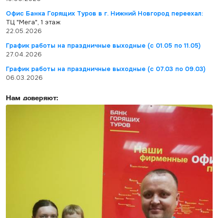
Офис Банка Горящих Туров в г. Нижний Новгород переехал:
ТЦ "Мега", 1 этаж
22.05.2026
График работы на праздничные выходные (с 01.05 по 11.05)
27.04.2026
График работы на праздничные выходные (с 07.03 по 09.03)
06.03.2026
Нам доверяют: