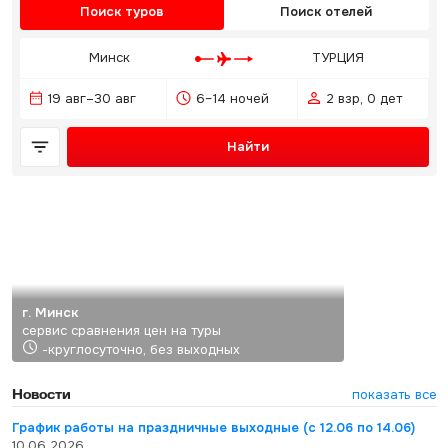
Поиск туров
Поиск отелей
Минск
ТУРЦИЯ
19 авг–30 авг
6–14 ночей
2 взр, 0 дет
Найти
г. Минск
сервис сравнения цен на туры
-круглосуточно, без выходных
Новости
показать все
График работы на праздничные выходные (с 12.06 по 14.06)
10.06.2026