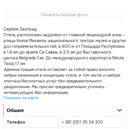
Показать больше фото
Сербия, Белград
Отель расположен недалеко от главной пешеходной зоны –
улицы Князя Михаила, национального театра, музея и других
достопримечательностей, в 600 м от Площади Республики,
в 1,6 км до храма Св.Саввы, в 2,5 км до Выставочного
центра Belgrade Fair. До международного аэропорта Nikola
Tesla 17 км.
Администрация отеля оставляет за собой право вносить
любые изменения в концепцию отеля, в том числе о наборе
платных/бесплатных услуг без предварительного
уведомления. Мы просим предварительно уточнять
интересующую Вас информацию.
Показать на карте
Общие
Телефон
+ 381 (0)11 35 34 300