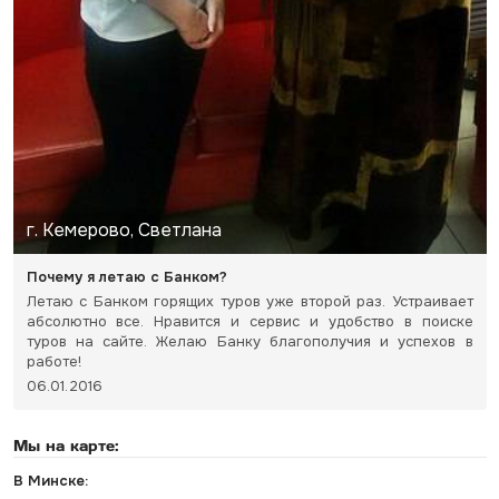
г. Кемерово, Светлана
Почему я летаю с Банком?
Летаю с Банком горящих туров уже второй раз. Устраивает
абсолютно все. Нравится и сервис и удобство в поиске
туров на сайте. Желаю Банку благополучия и успехов в
работе!
06.01.2016
Мы на карте:
В Минске: