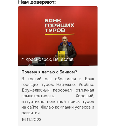
Нам доверяют:
г. Красноярск, Вячеслав
Почему я летаю с Банком?
В третий раз обратился в Банк
горящих туров. Надёжно. Удобно.
Дружелюбный персонал, отличная
компетентность. Хороший,
интуитивно понятный поиск туров
на сайте. Желаю компании успехов и
развития.
16.11.2023