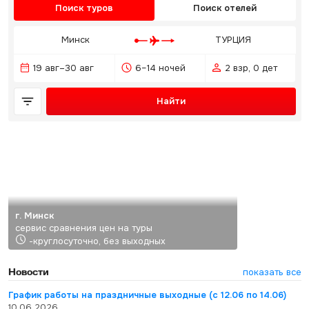
Поиск туров
Поиск отелей
Минск
ТУРЦИЯ
19 авг–30 авг
6–14 ночей
2 взр, 0 дет
Найти
г. Минск
сервис сравнения цен на туры
-круглосуточно, без выходных
Новости
показать все
График работы на праздничные выходные (с 12.06 по 14.06)
10.06.2026