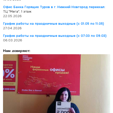
Офис Банка Горящих Туров в г. Нижний Новгород переехал:
ТЦ "Мега", 1 этаж
22.05.2026
График работы на праздничные выходные (с 01.05 по 11.05)
27.04.2026
График работы на праздничные выходные (с 07.03 по 09.03)
06.03.2026
Нам доверяют: