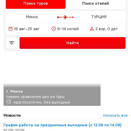
Поиск туров
Поиск отелей
Минск
ТУРЦИЯ
19 авг–25 авг
6–14 ночей
2 взр, 0 дет
Найти
г. Минск
сервис сравнения цен на туры
-круглосуточно, без выходных
Новости
показать все
График работы на праздничные выходные (с 12.06 по 14.06)
10.06.2026