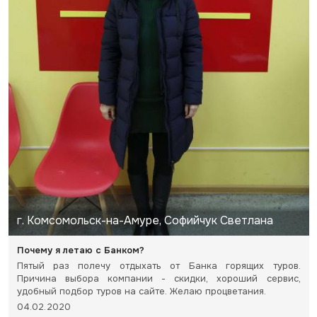
г. Комсомольск-на-Амуре, Софийчук Светлана
Почему я летаю с Банком?
Пятый раз полечу отдыхать от Банка горящих туров.
Причина выбора компании - скидки, хороший сервис,
удобный подбор туров на сайте. Желаю процветания.
04.02.2020