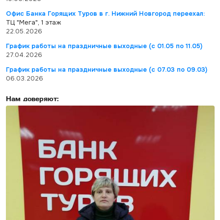
Офис Банка Горящих Туров в г. Нижний Новгород переехал:
ТЦ "Мега", 1 этаж
22.05.2026
График работы на праздничные выходные (с 01.05 по 11.05)
27.04.2026
График работы на праздничные выходные (с 07.03 по 09.03)
06.03.2026
Нам доверяют: