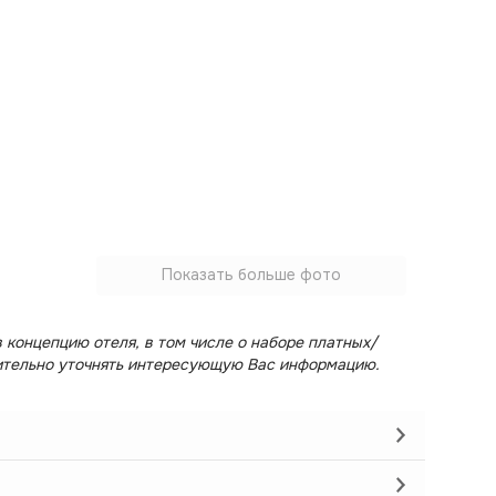
Показать больше фото
 концепцию отеля, в том числе о наборе платных/
ительно уточнять интересующую Вас информацию.