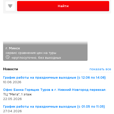
Найти
г. Минск
сервис сравнения цен на туры
-круглосуточно, без выходных
Новости
показать все
График работы на праздничные выходные (с 12.06 по 14.06)
10.06.2026
Офис Банка Горящих Туров в г. Нижний Новгород переехал:
ТЦ "Мега", 1 этаж
22.05.2026
График работы на праздничные выходные (с 01.05 по 11.05)
27.04.2026