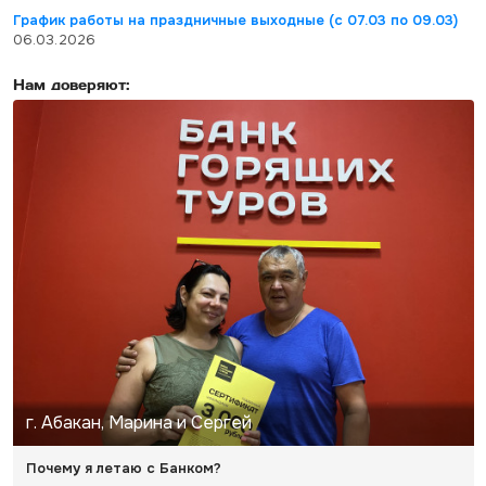
График работы на праздничные выходные (с 07.03 по 09.03)
06.03.2026
Нам доверяют:
г. Абакан, Марина и Сергей
Почему я летаю с Банком?