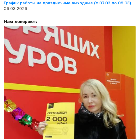
График работы на праздничные выходные (с 07.03 по 09.03)
06.03.2026
Нам доверяют: