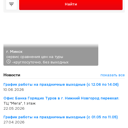
Найти
г. Минск
сервис сравнения цен на туры
-круглосуточно, без выходных
Новости
показать все
График работы на праздничные выходные (с 12.06 по 14.06)
10.06.2026
Офис Банка Горящих Туров в г. Нижний Новгород переехал:
ТЦ "Мега", 1 этаж
22.05.2026
График работы на праздничные выходные (с 01.05 по 11.05)
27.04.2026