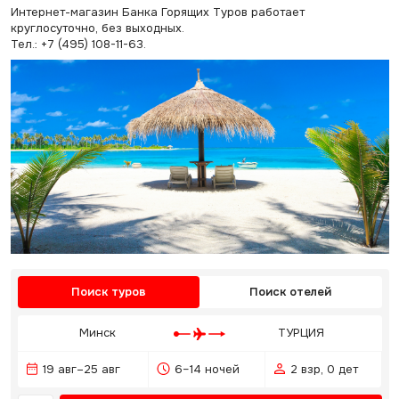
Интернет-магазин Банка Горящих Туров работает
круглосуточно, без выходных.
Тел.: +7 (495) 108-11-63.
Поиск туров
Поиск отелей
Минск
ТУРЦИЯ
19 авг–25 авг
6–14 ночей
2 взр, 0 дет