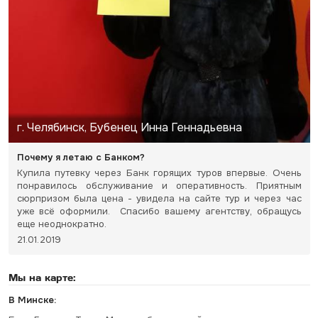
г. Челябинск, Бубенец Инна Геннадьевна
Почему я летаю с Банком?
Купила путевку через Банк горящих туров впервые. Очень
понравилось обслуживание и оперативность. Приятным
сюрпризом была цена - увидела на сайте тур и через час
уже всё оформили. Спасибо вашему агентству, обращусь
еще неоднократно.
21.01.2019
Мы на карте:
В Минске: