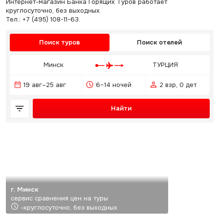
Интернет-магазин Банка Горящих Туров работает
круглосуточно, без выходных.
Тел.: +7 (495) 108-11-63.
Поиск туров
Поиск отелей
Минск
ТУРЦИЯ
19 авг–25 авг
6–14 ночей
2 взр, 0 дет
Найти
г. Минск
сервис сравнения цен на туры
-круглосуточно, без выходных