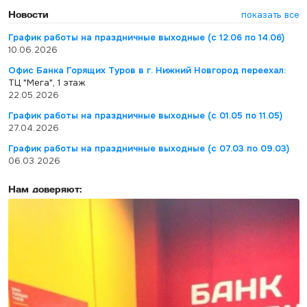
Новости
показать все
График работы на праздничные выходные (с 12.06 по 14.06)
10.06.2026
Офис Банка Горящих Туров в г. Нижний Новгород переехал:
ТЦ "Мега", 1 этаж
22.05.2026
График работы на праздничные выходные (с 01.05 по 11.05)
27.04.2026
График работы на праздничные выходные (с 07.03 по 09.03)
06.03.2026
Нам доверяют: