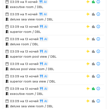
03.09 на 11 ночей
AI
executive room / DBL
03.09 на 11 ночей
AI
deluxe sea view room / DBL
03.09 на 13 ночей
AI
superior room / DBL
03.09 на 13 ночей
AI
deluxe room / DBL
03.09 на 13 ночей
AI
superior room pool view / DBL
03.09 на 13 ночей
AI
deluxe pool view room / DBL
03.09 на 13 ночей
AI
superior room sea view / DBL
03.09 на 13 ночей
AI
executive room / DBL
03.09 на 13 ночей
AI
deluxe sea view room / DBL