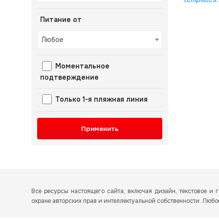
Питание от
Любое
Моментальное
подтверждение
Только 1-я пляжная линия
Применить
Все ресурсы настоящего сайта, включая дизайн, текстовое 
охране авторских прав и интеллектуальной собственности. Люб