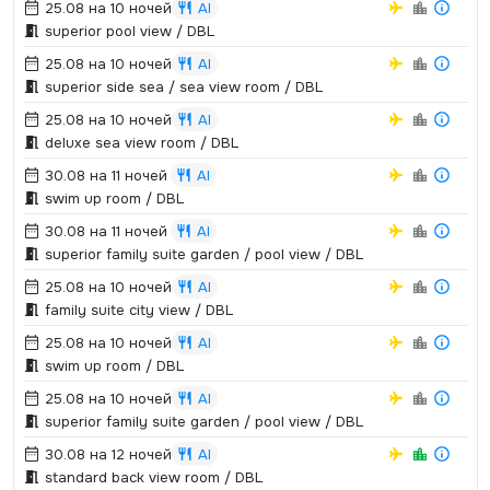
25.08 на 10 ночей
AI
superior pool view / DBL
25.08 на 10 ночей
AI
superior side sea / sea view room / DBL
25.08 на 10 ночей
AI
deluxe sea view room / DBL
30.08 на 11 ночей
AI
swim up room / DBL
30.08 на 11 ночей
AI
superior family suite garden / pool view / DBL
25.08 на 10 ночей
AI
family suite city view / DBL
25.08 на 10 ночей
AI
swim up room / DBL
25.08 на 10 ночей
AI
superior family suite garden / pool view / DBL
30.08 на 12 ночей
AI
standard back view room / DBL