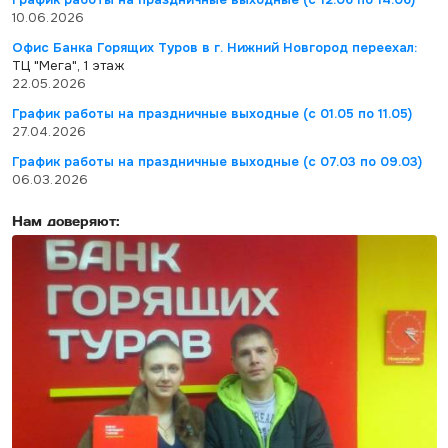
10.06.2026
Офис Банка Горящих Туров в г. Нижний Новгород переехал:
ТЦ "Мега", 1 этаж
22.05.2026
График работы на праздничные выходные (с 01.05 по 11.05)
27.04.2026
График работы на праздничные выходные (с 07.03 по 09.03)
06.03.2026
Нам доверяют: