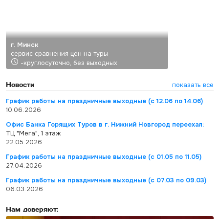
г. Минск
сервис сравнения цен на туры
-круглосуточно, без выходных
Новости
показать все
График работы на праздничные выходные (с 12.06 по 14.06)
10.06.2026
Офис Банка Горящих Туров в г. Нижний Новгород переехал:
ТЦ "Мега", 1 этаж
22.05.2026
График работы на праздничные выходные (с 01.05 по 11.05)
27.04.2026
График работы на праздничные выходные (с 07.03 по 09.03)
06.03.2026
Нам доверяют: