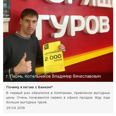
г. Пермь, Котельников Владимир Вячеславович
Почему я летаю с Банком?
В первый раз обратился в Компанию, привлекли выгодные
цены. Очень понравился сервис в офисе продаж. Жду еще
больше выгодных туров.
29.04.2019