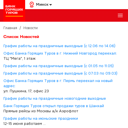
Минск
Главная
/
Новости
Список Новостей
График работы на праздничные выходные (с 12.06 по 14.06)
Офис Банка Горящих Туров в г. Нижний Новгород переехал:
ТЦ "Мега", 1 этаж
График работы на праздничные выходные (с 01.05 по 11.05)
График работы на праздничные выходные (с 07.03 по 09.03)
Офис Банка Горящих Туров в г. Пермь переехал на новый
адрес:
ул. Пушкина, 17, офис 23
График работы на праздничные новогодние выходные
Банк Горящих Туров открыл продажи туров в Шанхай
Прямые рейсы из Москвы а/к Аэрофлот
График работы на июньские праздники
12-15 июня работаем ...