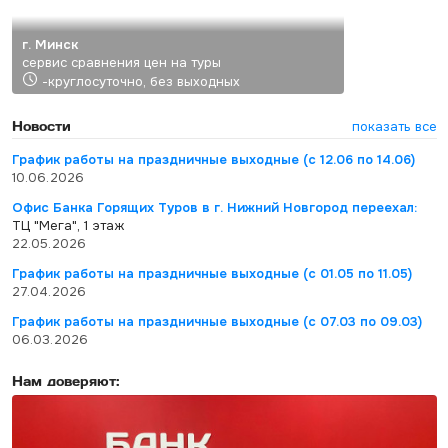
г. Минск
сервис сравнения цен на туры
-круглосуточно, без выходных
Новости
показать все
График работы на праздничные выходные (с 12.06 по 14.06)
10.06.2026
Офис Банка Горящих Туров в г. Нижний Новгород переехал:
ТЦ "Мега", 1 этаж
22.05.2026
График работы на праздничные выходные (с 01.05 по 11.05)
27.04.2026
График работы на праздничные выходные (с 07.03 по 09.03)
06.03.2026
Нам доверяют: