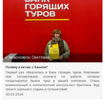
г. Красноярск, Светлана
Почему я летаю с Банком?
Первый раз обратилась в Банк горящих туров. Компанию
мне посоветовали коллега по работе, которая
неоднократно брала туры в вашей компании. Очень
внимательный и компетентный консультант Кристина. Жду
своего хорошего отдыха и путешествий.
30.03.2024