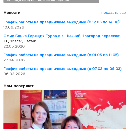
Новости
показать все
График работы на праздничные выходные (с 12.06 по 14.06)
10.06.2026
Офис Банка Горящих Туров в г. Нижний Новгород переехал:
ТЦ "Мега", 1 этаж
22.05.2026
График работы на праздничные выходные (с 01.05 по 11.05)
27.04.2026
График работы на праздничные выходные (с 07.03 по 09.03)
06.03.2026
Нам доверяют: