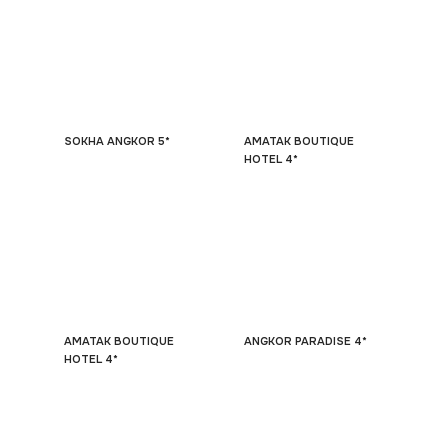
SOKHA ANGKOR 5*
AMATAK BOUTIQUE
HOTEL 4*
AMATAK BOUTIQUE
ANGKOR PARADISE 4*
HOTEL 4*