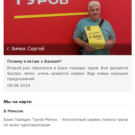
г. Химки, Сергей
Почему я летаю с Банком?
Второй раз обратился в Банк горящих туров. Всё делается
быстро, чётко, очень нравится сервис. Жду новых хороших
предложений.
06.08.2024
Мы на карте:
В Минске:
Банк Горящих Туров Минск, - бесплатный сервис поиска туров
по всем туроператорам