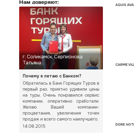
Нам доверяют:
AQUIS AVA
г. Соликамск, Серпионова
Татьяна
CARME VIL
Почему я летаю с Банком?
Обратилась в Банк Горящих Туров в
первый раз, приятно удивили цены
на туры. Очень понравился сервис
компании, оперативно сработали.
Желаю Вашей компании-
процветания, увеличения точек
продаж и всего самого наилучшего.
DORE HOTE
14.08.2015