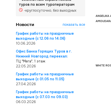
туров по всем туроператорам
-круглосуточно, без выходных
ANGELIKA
AMOUDARA
Новости
показать все
График работы на праздничные
выходные (с 12.06 по 14.06)
10.06.2026
Офис Банка Горящих Туров в г.
Нижний Новгород переехал:
ТЦ "Мега", 1 этаж
WHITE ROS
22.05.2026
График работы на праздничные
выходные (с 01.05 по 11.05)
27.04.2026
График работы на праздничные
выходные (с 07.03 по 09.03)
06.03.2026