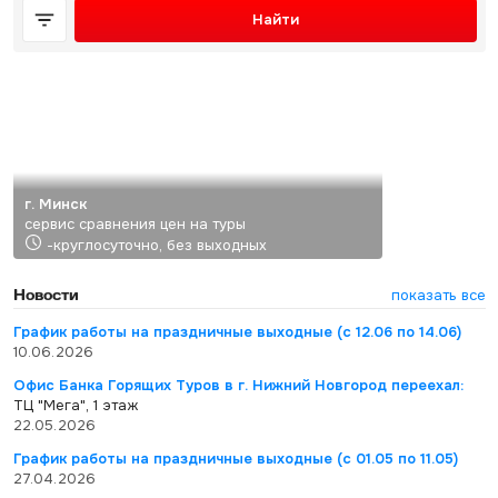
Найти
г. Минск
сервис сравнения цен на туры
-круглосуточно, без выходных
Новости
показать все
График работы на праздничные выходные (с 12.06 по 14.06)
10.06.2026
Офис Банка Горящих Туров в г. Нижний Новгород переехал:
ТЦ "Мега", 1 этаж
22.05.2026
График работы на праздничные выходные (с 01.05 по 11.05)
27.04.2026