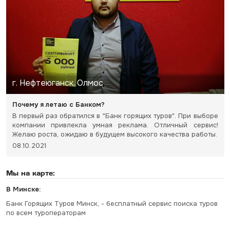
г. Нефтеюганск, Олмос
Почему я летаю с Банком?
В первый раз обратился в "Банк горящих туров". При выборе
компании привлекла умная реклама. Отличный сервис!
Желаю роста, ожидаю в будущем высокого качества работы.
08.10.2021
Мы на карте:
В Минске:
Банк Горящих Туров Минск, - бесплатный сервис поиска туров
по всем туроператорам