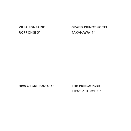
VILLA FONTAINE
GRAND PRINCE HOTEL
ROPPONGI 3*
TAKANAWA 4*
NEW OTANI TOKYO 5*
THE PRINCE PARK
TOWER TOKYO 5*