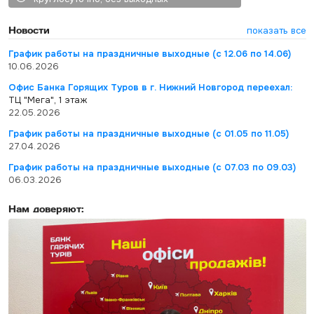
Новости
показать все
График работы на праздничные выходные (с 12.06 по 14.06)
10.06.2026
Офис Банка Горящих Туров в г. Нижний Новгород переехал:
ТЦ "Мега", 1 этаж
22.05.2026
График работы на праздничные выходные (с 01.05 по 11.05)
27.04.2026
График работы на праздничные выходные (с 07.03 по 09.03)
06.03.2026
Нам доверяют: